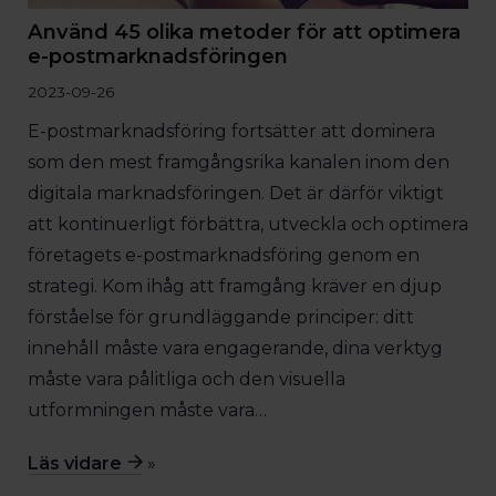
Använd 45 olika metoder för att optimera
e-postmarknadsföringen
2023-09-26
E-postmarknadsföring fortsätter att dominera
som den mest framgångsrika kanalen inom den
digitala marknadsföringen. Det är därför viktigt
att kontinuerligt förbättra, utveckla och optimera
företagets e-postmarknadsföring genom en
strategi. Kom ihåg att framgång kräver en djup
förståelse för grundläggande principer: ditt
innehåll måste vara engagerande, dina verktyg
måste vara pålitliga och den visuella
utformningen måste vara…
Läs vidare
»