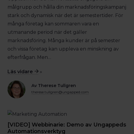
målgrupp och hålla din marknadsföringskampanj
stark och dynamisk när det är semestertider. För
många företag kan sommaren vara en
utmanande period när det gäller
marknadsföring. Många kunder är på semester
och vissa företag kan uppleva en minskning av
efterfrågan. Men…
Läs vidare
»
Av Therese Tullgren
therese.tullgren@ungapped.com
[VIDEO] Webbinarie: Demo av Ungappeds
Automationsverktyg