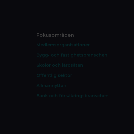
Fokusområden
Medlemsorganisationer
Bygg- och fastighetsbranschen
Skolor och lärosäten
Offentlig sektor
Allmännyttan
Bank och försäkringsbranschen