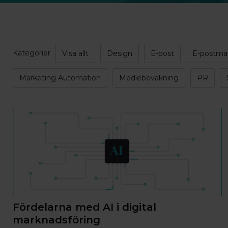
Kategorier
Visa allt
Design
E-post
E-postma
Marketing Automation
Mediebevakning
PR
Fördelarna med AI i digital
marknadsföring