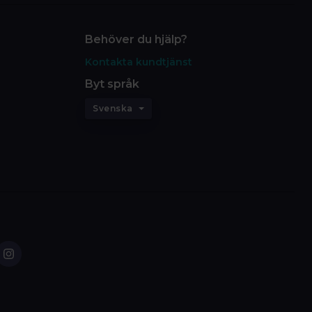
Behöver du hjälp?
Kontakta kundtjänst
Byt språk
Svenska